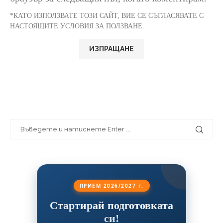
*КАТО ИЗПОЛЗВАТЕ ТОЗИ САЙТ, ВИЕ СЕ СЪГЛАСЯВАТЕ С
НАСТОЯЩИТЕ УСЛОВИЯ ЗА ПОЛЗВАНЕ.
ПРИЕМ 2026/2027 г.
Стартирай подготовката
си!