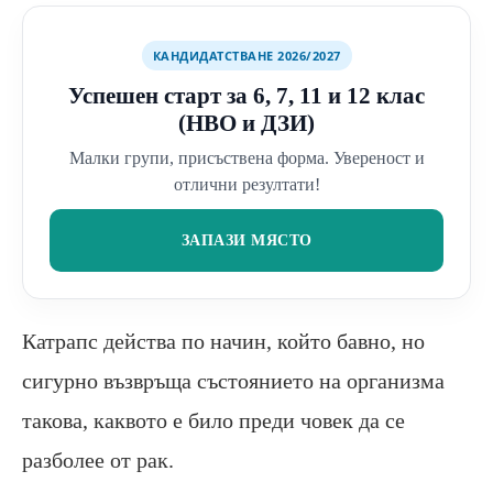
КАНДИДАТСТВАНЕ 2026/2027
Успешен старт за 6, 7, 11 и 12 клас
(НВО и ДЗИ)
Малки групи, присъствена форма. Увереност и
отлични резултати!
ЗАПАЗИ МЯСТО
Катрапс действа по начин, който бавно, но
сигурно възвръща състоянието на организма
такова, каквото е било преди човек да се
разболее от рак.