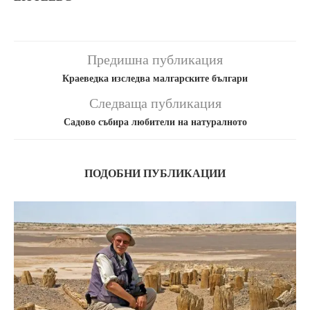
Предишна публикация
Краеведка изследва малгарските българи
Следваща публикация
Садово събира любители на натуралното
ПОДОБНИ ПУБЛИКАЦИИ