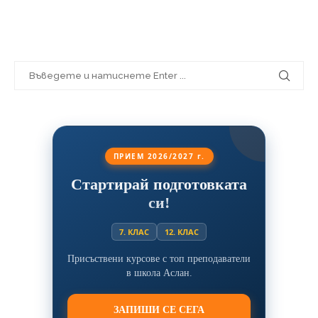
ПРИЕМ 2026/2027 г.
Стартирай подготовката
си!
7. КЛАС
12. КЛАС
Присъствени курсове с топ преподаватели
в школа Аслан.
ЗАПИШИ СЕ СЕГА