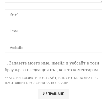
Запазете моето име, имейл и уебсайт в този
браузър за следващия път, когато коментирам.
*КАТО ИЗПОЛЗВАТЕ ТОЗИ САЙТ, ВИЕ СЕ СЪГЛАСЯВАТЕ С
НАСТОЯЩИТЕ УСЛОВИЯ ЗА ПОЛЗВАНЕ.