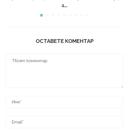
4...
ОСТАВЕТЕ КОМЕНТАР