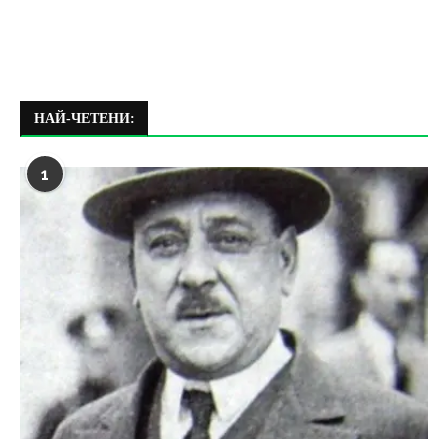
НАЙ-ЧЕТЕНИ:
1