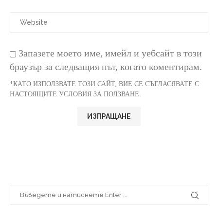
Запазете моето име, имейл и уебсайт в този
браузър за следващия път, когато коментирам.
*КАТО ИЗПОЛЗВАТЕ ТОЗИ САЙТ, ВИЕ СЕ СЪГЛАСЯВАТЕ С
НАСТОЯЩИТЕ УСЛОВИЯ ЗА ПОЛЗВАНЕ.