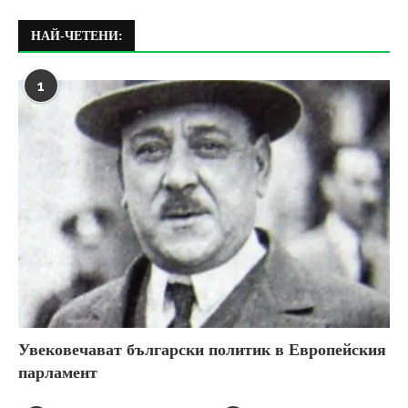
НАЙ-ЧЕТЕНИ:
1
Увековечават български политик в Европейския
парламент