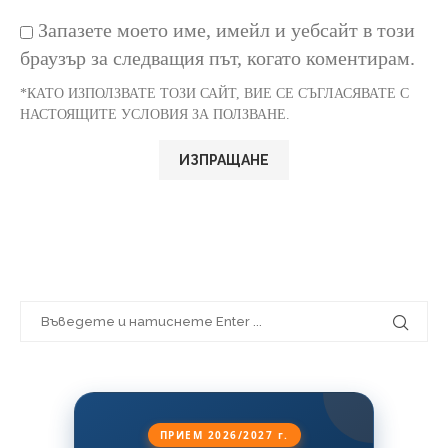
Запазете моето име, имейл и уебсайт в този
браузър за следващия път, когато коментирам.
*КАТО ИЗПОЛЗВАТЕ ТОЗИ САЙТ, ВИЕ СЕ СЪГЛАСЯВАТЕ С
НАСТОЯЩИТЕ УСЛОВИЯ ЗА ПОЛЗВАНЕ.
ПРИЕМ 2026/2027 г.