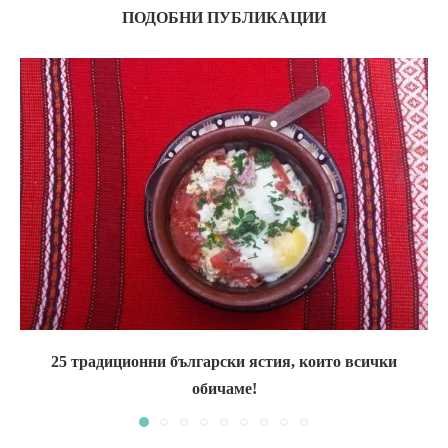
ПОДОБНИ ПУБЛИКАЦИИ
25 традиционни български ястия, които всички
обичаме!