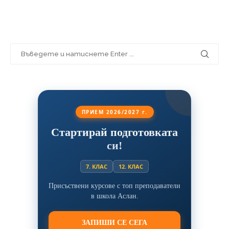
ПРИЕМ 2026/2027 г.
Стартирай подготовката
си!
7. КЛАС
12. КЛАС
Присъствени курсове с топ преподаватели
в школа Аслан.
ЗАПИШИ СЕ СЕГА