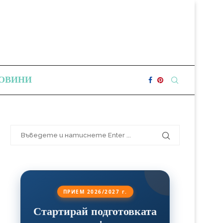
ОВИНИ
ПРИЕМ 2026/2027 г.
Стартирай подготовката