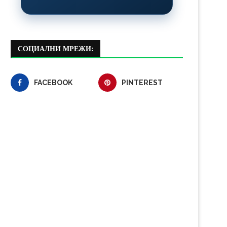
СОЦИАЛНИ МРЕЖИ:
FACEBOOK
PINTEREST