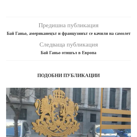
Предишна публикация
Бай Ганьо, американецът и французинът се качили на самолет
Следваща публикация
Бай Ганьо отишъл в Европа
ПОДОБНИ ПУБЛИКАЦИИ