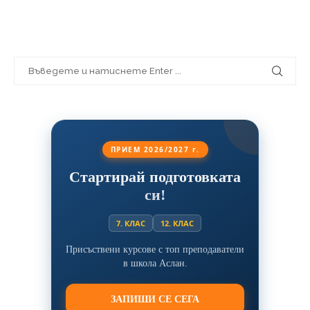
ПРИЕМ 2026/2027 г.
Стартирай подготовката
си!
7. КЛАС
12. КЛАС
Присъствени курсове с топ преподаватели
в школа Аслан.
ЗАПИШИ СЕ СЕГА