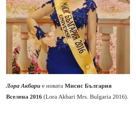
Лора Акбари
е новата
Мисис България
Вселена 2016
(Lora Akbari Mrs. Bulgaria 2016).