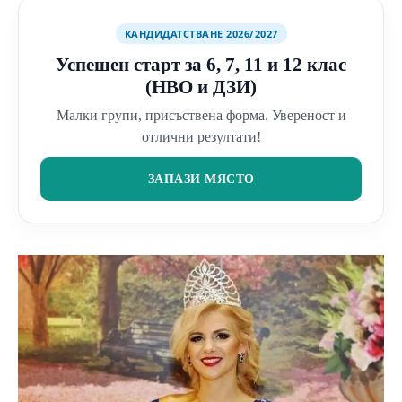
КАНДИДАТСТВАНЕ 2026/2027
Успешен старт за 6, 7, 11 и 12 клас
(НВО и ДЗИ)
Малки групи, присъствена форма. Увереност и
отлични резултати!
ЗАПАЗИ МЯСТО