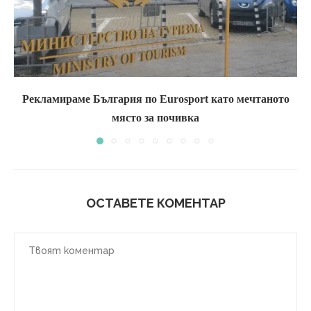
Рекламираме България по Eurosport като мечтаното
място за почивка
ОСТАВЕТЕ КОМЕНТАР