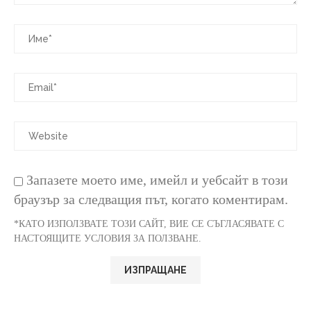
Запазете моето име, имейл и уебсайт в този
браузър за следващия път, когато коментирам.
*КАТО ИЗПОЛЗВАТЕ ТОЗИ САЙТ, ВИЕ СЕ СЪГЛАСЯВАТЕ С
НАСТОЯЩИТЕ УСЛОВИЯ ЗА ПОЛЗВАНЕ.