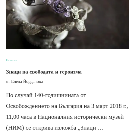
Новини
Знаци на свободата и героизма
от
Елена Йорданова
По случай 140-годишнината от
Освобождението на България на 3 март 2018 г.,
11,00 часа в Националния исторически музей
(НИМ) се открива изложба „Знаци …