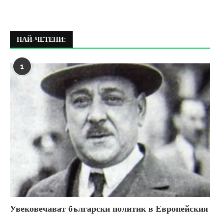
НАЙ-ЧЕТЕНИ:
1
Увековечават български политик в Европейския