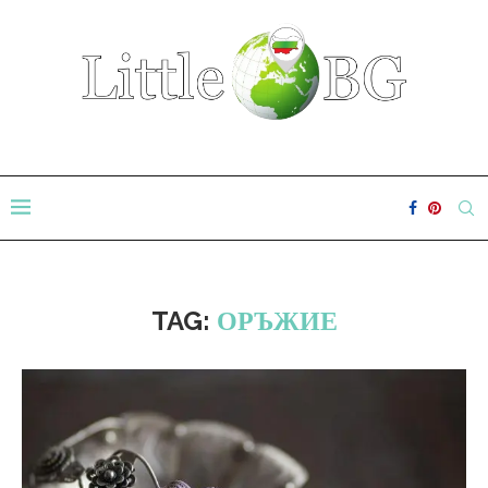
TAG:
ОРЪЖИЕ