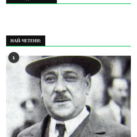
НАЙ-ЧЕТЕНИ:
1