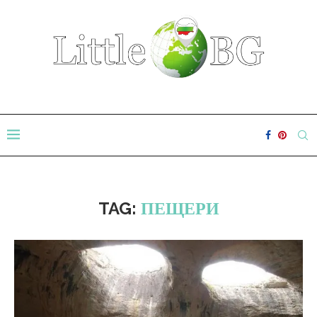
TAG:
ПЕЩЕРИ