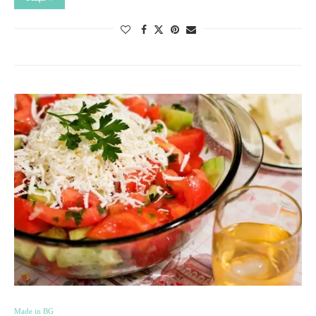
Made in BG