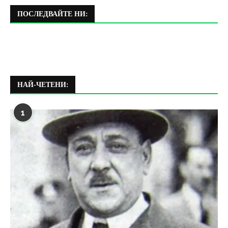
ПОСЛЕДВАЙТЕ НИ:
НАЙ-ЧЕТЕНИ:
1