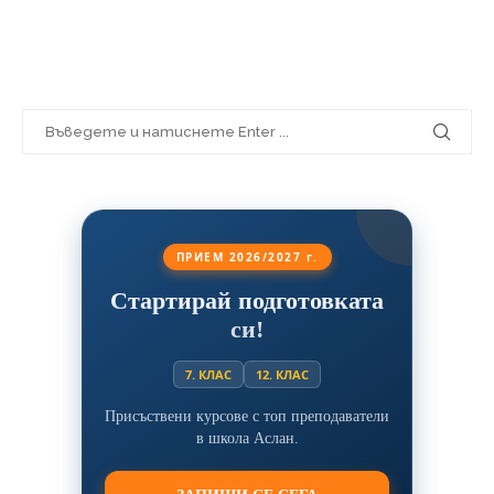
ПРИЕМ 2026/2027 г.
Стартирай подготовката
си!
7. КЛАС
12. КЛАС
Присъствени курсове с топ преподаватели
в школа Аслан.