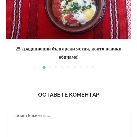
25 традиционни български ястия, които всички
обичаме!
ОСТАВЕТЕ КОМЕНТАР