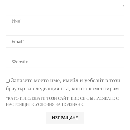
Запазете моето име, имейл и уебсайт в този
браузър за следващия път, когато коментирам.
*КАТО ИЗПОЛЗВАТЕ ТОЗИ САЙТ, ВИЕ СЕ СЪГЛАСЯВАТЕ С
НАСТОЯЩИТЕ УСЛОВИЯ ЗА ПОЛЗВАНЕ.