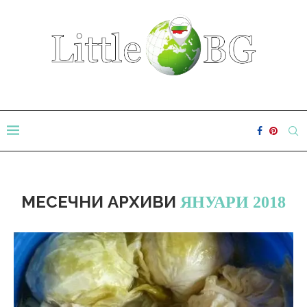
МЕСЕЧНИ АРХИВИ
ЯНУАРИ 2018