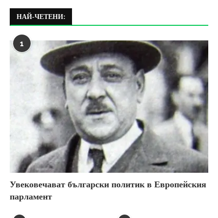
НАЙ-ЧЕТЕНИ:
1
Увековечават български политик в Европейския
парламент