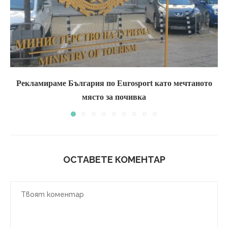
Рекламираме България по Eurosport като мечтаното
място за почивка
ОСТАВЕТЕ КОМЕНТАР