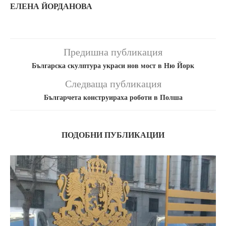
ЕЛЕНА ЙОРДАНОВА
Предишна публикация
Българска скулптура украси нов мост в Ню Йорк
Следваща публикация
Българчета конструираха роботи в Полша
ПОДОБНИ ПУБЛИКАЦИИ