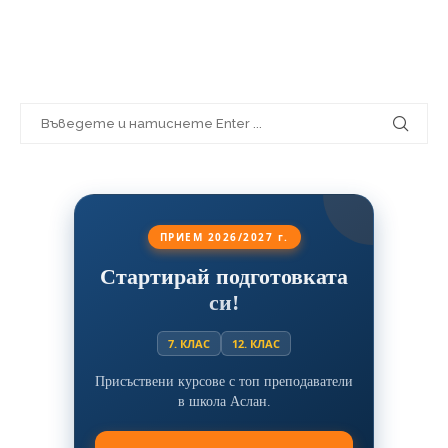
ПРИЕМ 2026/2027 г.
Стартирай подготовката
си!
7. КЛАС
12. КЛАС
Присъствени курсове с топ преподаватели
в школа Аслан.