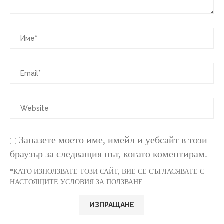
Запазете моето име, имейл и уебсайт в този
браузър за следващия път, когато коментирам.
*КАТО ИЗПОЛЗВАТЕ ТОЗИ САЙТ, ВИЕ СЕ СЪГЛАСЯВАТЕ С
НАСТОЯЩИТЕ УСЛОВИЯ ЗА ПОЛЗВАНЕ.