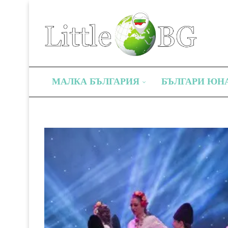
МАЛКА БЪЛГАРИЯ
БЪЛГАРИ ЮН