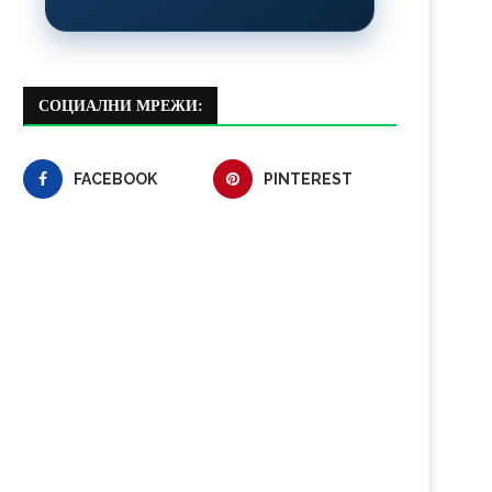
СОЦИАЛНИ МРЕЖИ:
FACEBOOK
PINTEREST