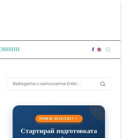
ОВИНИ
ПРИЕМ 2026/2027 г.
Стартирай подготовката