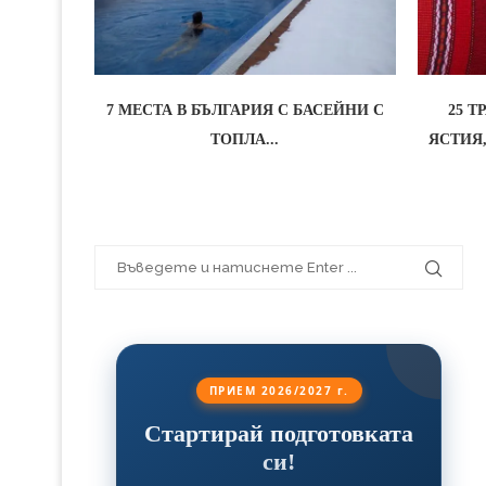
7 МЕСТА В БЪЛГАРИЯ С БАСЕЙНИ С
25 
ТОПЛА...
ЯСТИЯ
ПРИЕМ 2026/2027 г.
Стартирай подготовката
си!