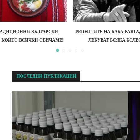
ТРАДИЦИОННИ БЪЛГАРСКИ
РЕЦЕПТИТЕ НА БАБА ВАНГА
, КОИТО ВСИЧКИ ОБИЧАМЕ!
ЛЕКУВАТ ВСЯКА БОЛЕ
ПОСЛЕДНИ ПУБЛИКАЦИИ