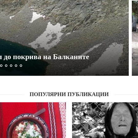
 до покрива на Балканите
ПОПУЛЯРНИ ПУБЛИКАЦИИ