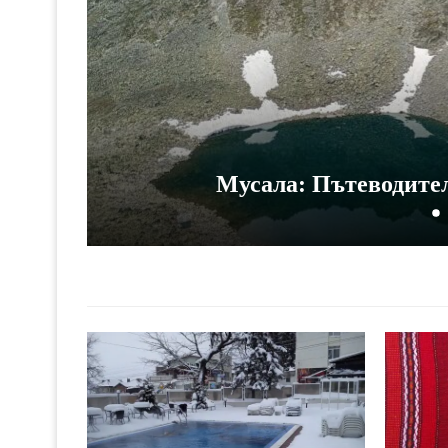
Мусала: Пътеводител