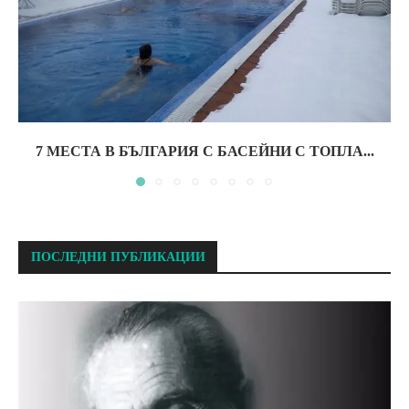
7 МЕСТА В БЪЛГАРИЯ С БАСЕЙНИ С ТОПЛА...
ПОСЛЕДНИ ПУБЛИКАЦИИ