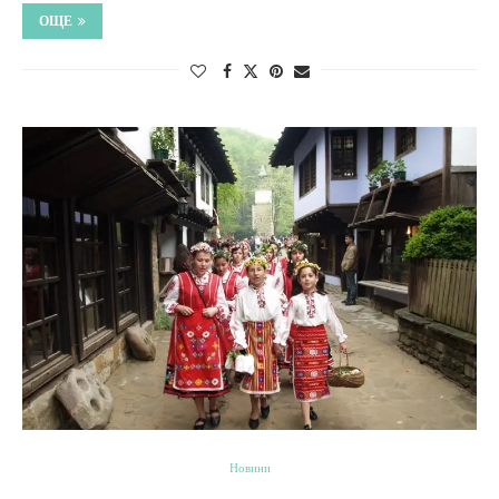
ОЩЕ
Новини