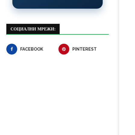
СОЦИАЛНИ МРЕЖИ:
FACEBOOK
PINTEREST