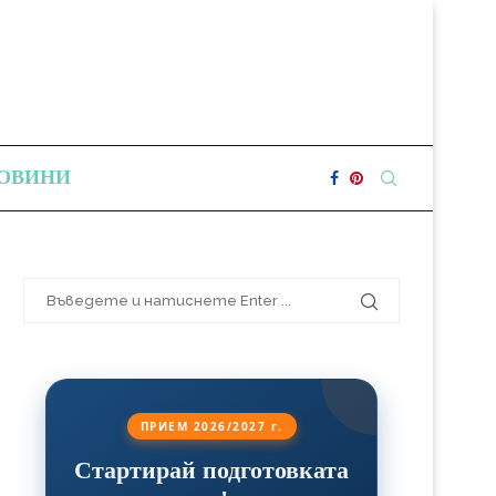
ОВИНИ
ПРИЕМ 2026/2027 г.
Стартирай подготовката