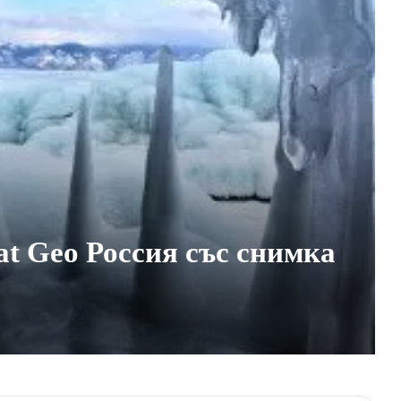
t Geo Россия със снимка