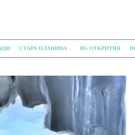
АЦИ
СТАРА ПЛАНИНА
BG ОТКРИТИЯ
Н