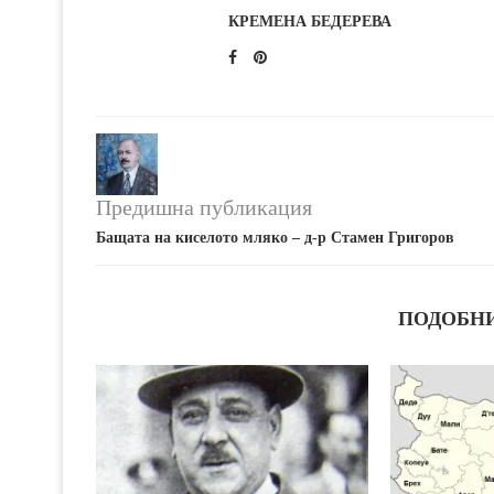
КРЕМЕНА БЕДЕРЕВА
Предишна публикация
Бащата на киселото мляко – д-р Стамен Григоров
ПОДОБН