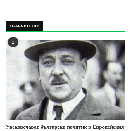
НАЙ-ЧЕТЕНИ:
1
Увековечават български политик в Европейския