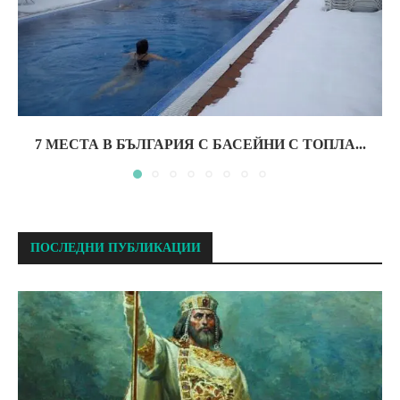
7 МЕСТА В БЪЛГАРИЯ С БАСЕЙНИ С ТОПЛА...
ПОСЛЕДНИ ПУБЛИКАЦИИ