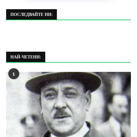
ПОСЛЕДВАЙТЕ НИ:
НАЙ-ЧЕТЕНИ:
1