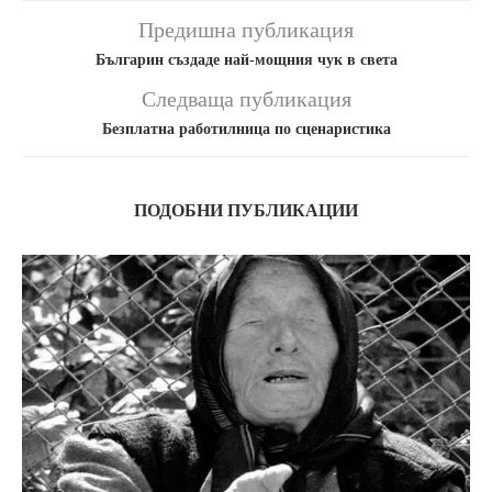
Предишна публикация
Българин създаде най-мощния чук в света
Следваща публикация
Безплатна работилница по сценаристика
ПОДОБНИ ПУБЛИКАЦИИ