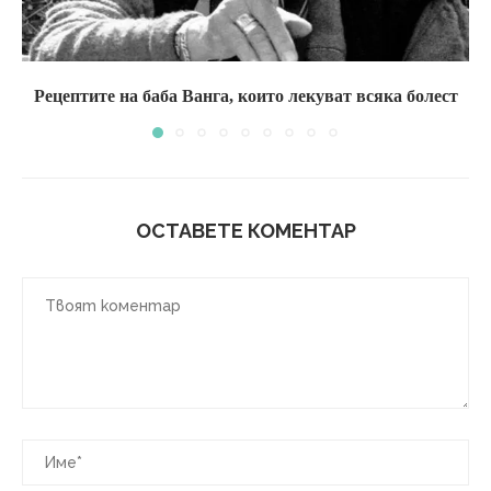
Рецептите на баба Ванга, които лекуват всяка болест
ОСТАВЕТЕ КОМЕНТАР