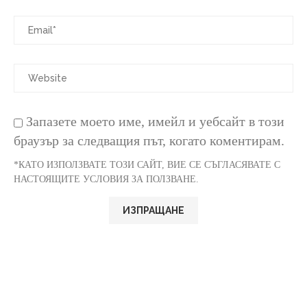
Запазете моето име, имейл и уебсайт в този
браузър за следващия път, когато коментирам.
*КАТО ИЗПОЛЗВАТЕ ТОЗИ САЙТ, ВИЕ СЕ СЪГЛАСЯВАТЕ С
НАСТОЯЩИТЕ УСЛОВИЯ ЗА ПОЛЗВАНЕ.