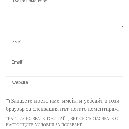
Запазете моето име, имейл и уебсайт в този
браузър за следващия път, когато коментирам.
*КАТО ИЗПОЛЗВАТЕ ТОЗИ САЙТ, ВИЕ СЕ СЪГЛАСЯВАТЕ С
НАСТОЯЩИТЕ УСЛОВИЯ ЗА ПОЛЗВАНЕ.