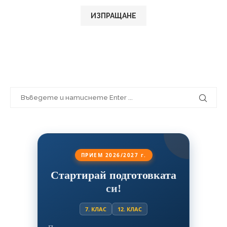
ПРИЕМ 2026/2027 г.
Стартирай подготовката
си!
7. КЛАС
12. КЛАС