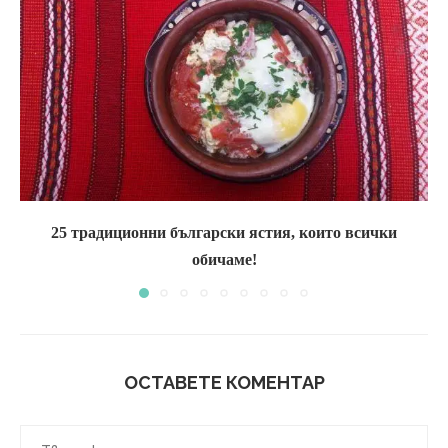
25 традиционни български ястия, които всички
обичаме!
ОСТАВЕТЕ КОМЕНТАР