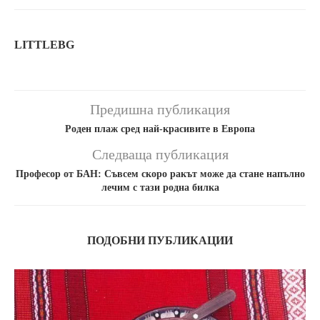
LITTLEBG
Предишна публикация
Роден плаж сред най-красивите в Европа
Следваща публикация
Професор от БАН: Съвсем скоро ракът може да стане напълно
лечим с тази родна билка
ПОДОБНИ ПУБЛИКАЦИИ