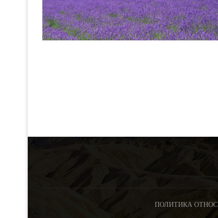
ПОЛИТИКА ОТНОС