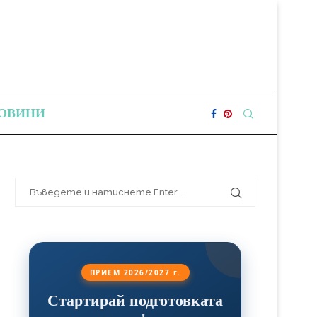
ОВИНИ
ПРИЕМ 2026/2027 г.
Стартирай подготовката