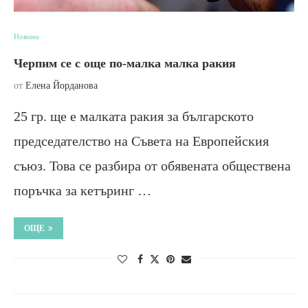
Новини
Черпим се с още по-малка малка ракия
от
Елена Йорданова
25 гр. ще е малката ракия за българското
председателство на Съвета на Европейския
съюз. Това се разбира от обявената обществена
поръчка за кетъринг …
ОЩЕ