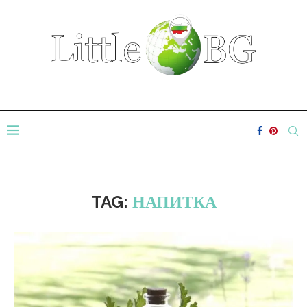
TAG:
НАПИТКА