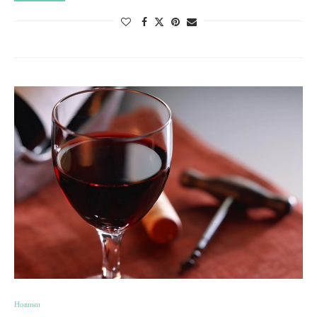
Новини