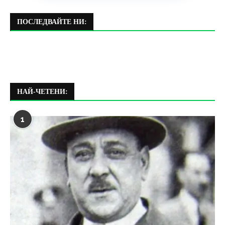
ПОСЛЕДВАЙТЕ НИ:
НАЙ-ЧЕТЕНИ:
1