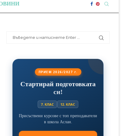
ОВИНИ
ПРИЕМ 2026/2027 г.
Стартирай подготовката
си!
7. КЛАС
12. КЛАС
Присъствени курсове с топ преподаватели
в школа Аслан.