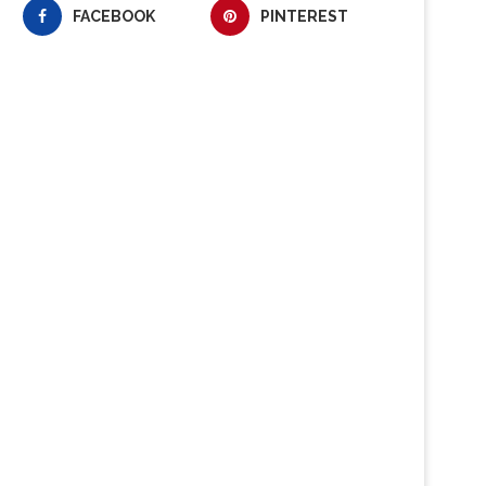
FACEBOOK
PINTEREST