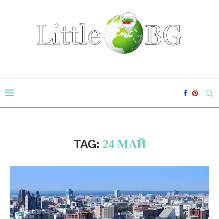
TAG:
24 МАЙ