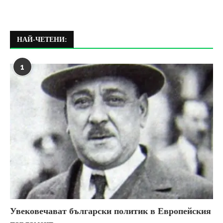
НАЙ-ЧЕТЕНИ:
1
Увековечават български политик в Европейския