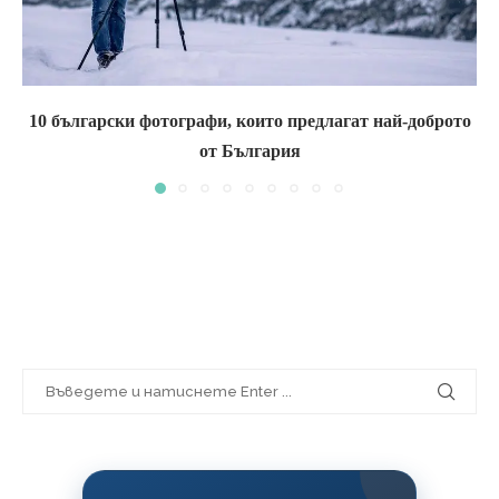
10 български фотографи, които предлагат най-доброто
от България