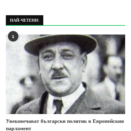
НАЙ-ЧЕТЕНИ:
1
Увековечават български политик в Европейския
парламент