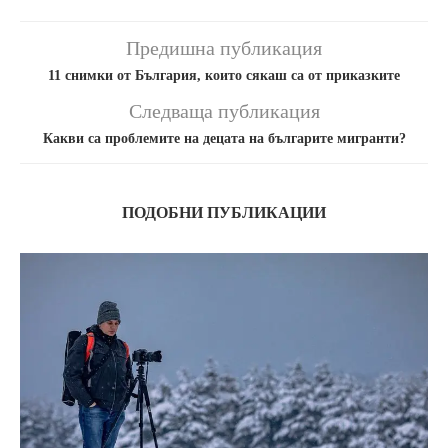
Предишна публикация
11 снимки от България, които сякаш са от приказките
Следваща публикация
Какви са проблемите на децата на българите мигранти?
ПОДОБНИ ПУБЛИКАЦИИ