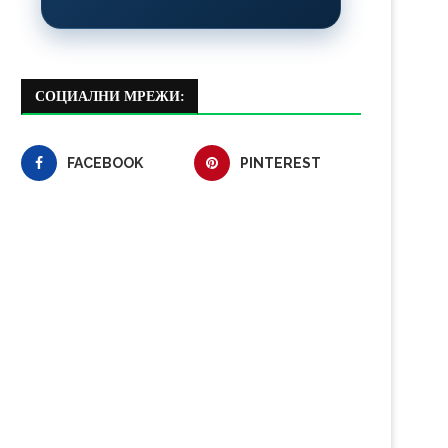
СОЦИАЛНИ МРЕЖИ:
FACEBOOK
PINTEREST