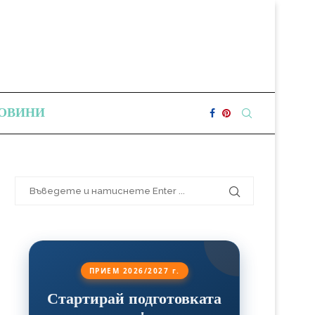
ОВИНИ
ПРИЕМ 2026/2027 г.
Стартирай подготовката