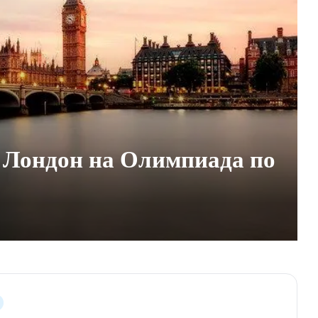
 Лондон на Олимпиада по