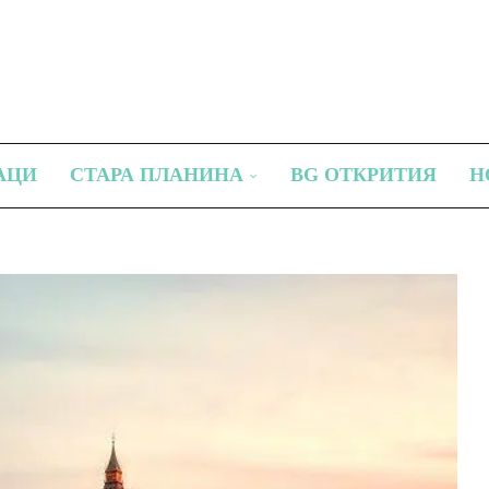
АЦИ
СТАРА ПЛАНИНА
BG ОТКРИТИЯ
Н