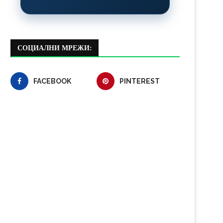
СОЦИАЛНИ МРЕЖИ:
FACEBOOK
PINTEREST