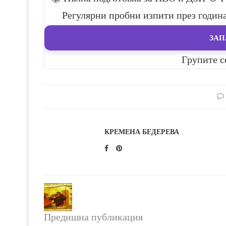
Регулярни пробни изпити през годин
ЗАП
Групите с
КРЕМЕНА БЕДЕРЕВА
Предишна публикация