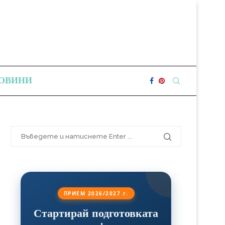
ОВИНИ
ПРИЕМ 2026/2027 г.
Стартирай подготовката