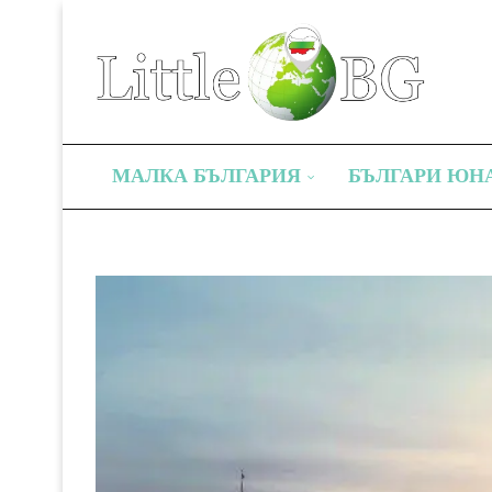
МАЛКА БЪЛГАРИЯ
БЪЛГАРИ ЮН