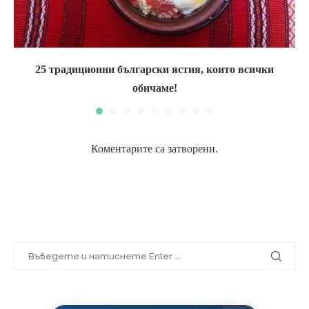
25 традиционни български ястия, които всички
обичаме!
Коментарите са затворени.