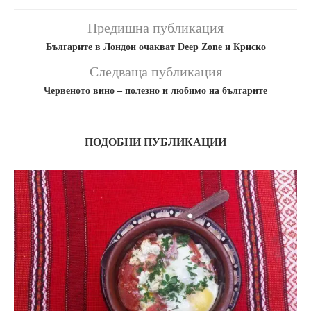
Предишна публикация
Българите в Лондон очакват Deep Zone и Криско
Следваща публикация
Червеното вино – полезно и любимо на българите
ПОДОБНИ ПУБЛИКАЦИИ