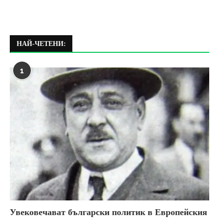
НАЙ-ЧЕТЕНИ:
1
Увековечават български политик в Европейския