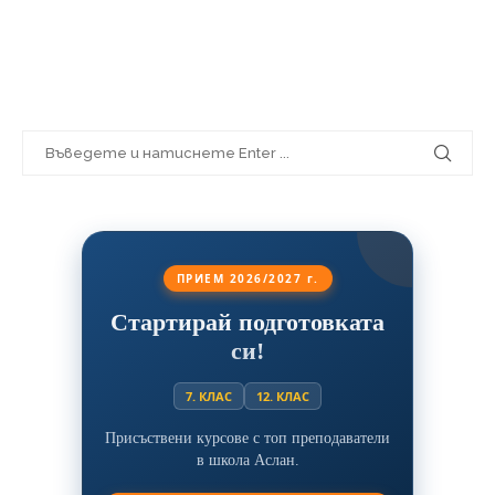
ПРИЕМ 2026/2027 г.
Стартирай подготовката
си!
7. КЛАС
12. КЛАС
Присъствени курсове с топ преподаватели
в школа Аслан.