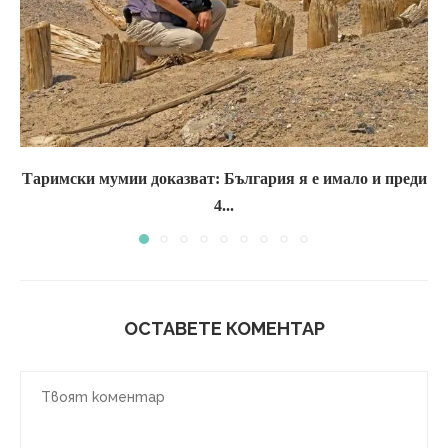
Таримски мумии доказват: България я е имало и преди
4...
ОСТАВЕТЕ КОМЕНТАР