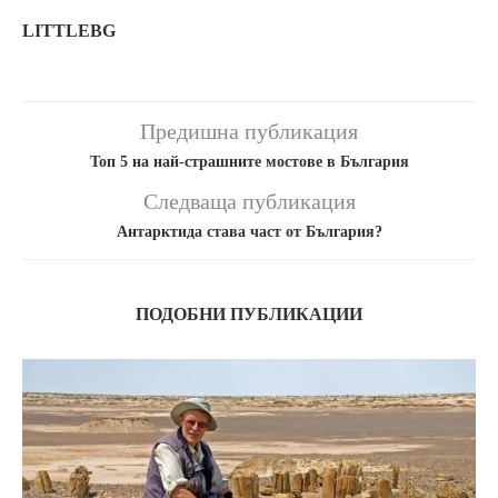
LITTLEBG
Предишна публикация
Топ 5 на най-страшните мостове в България
Следваща публикация
Антарктида става част от България?
ПОДОБНИ ПУБЛИКАЦИИ