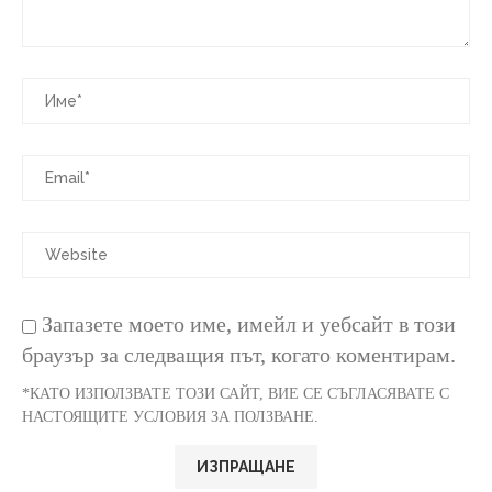
Запазете моето име, имейл и уебсайт в този
браузър за следващия път, когато коментирам.
*КАТО ИЗПОЛЗВАТЕ ТОЗИ САЙТ, ВИЕ СЕ СЪГЛАСЯВАТЕ С
НАСТОЯЩИТЕ УСЛОВИЯ ЗА ПОЛЗВАНЕ.