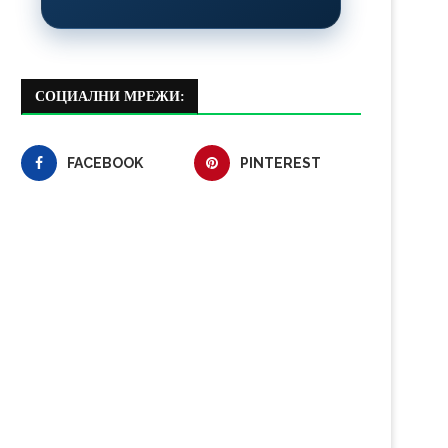
СОЦИАЛНИ МРЕЖИ:
FACEBOOK
PINTEREST