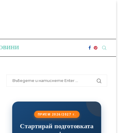
ОВИНИ
ПРИЕМ 2026/2027 г.
Стартирай подготовката