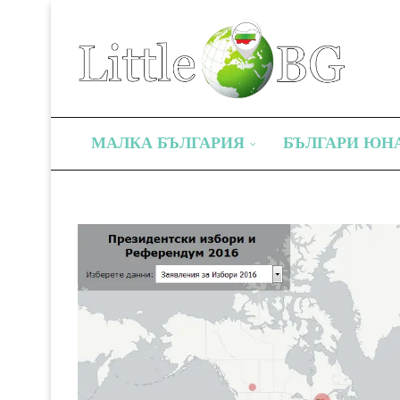
МАЛКА БЪЛГАРИЯ
БЪЛГАРИ ЮН