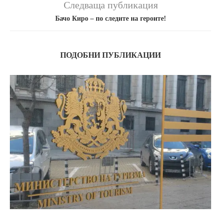
Следваща публикация
Бачо Киро – по следите на героите!
ПОДОБНИ ПУБЛИКАЦИИ