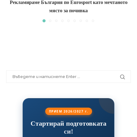
Рекламираме България по Eurosport като мечтаното
място за почивка
ПРИЕМ 2026/2027 г.
Стартирай подготовката
си!