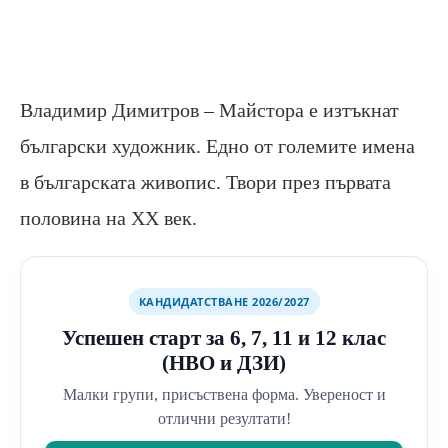
Владимир Димитров – Майстора е изтъкнат
български художник. Едно от големите имена
в българската живопис. Твори през първата
половина на ХХ век.
КАНДИДАТСТВАНЕ 2026/2027
Успешен старт за 6, 7, 11 и 12 клас
(НВО и ДЗИ)
Малки групи, присъствена форма. Увереност и
отлични резултати!