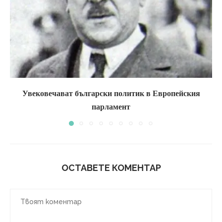
Увековечават български политик в Европейския
парламент
ОСТАВЕТЕ КОМЕНТАР