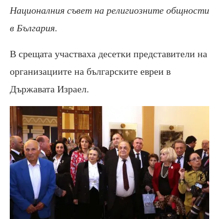
Националния съвет на религиозните общности
в България
.
В срещата участваха десетки представители на
организациите на българските евреи в
Държавата Израел.