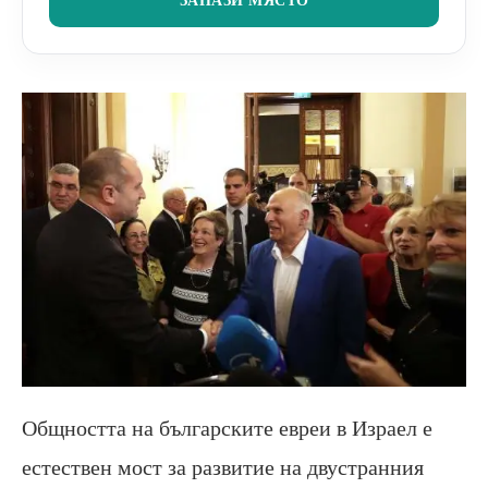
Общността на българските евреи в Израел е
естествен мост за развитие на двустранния