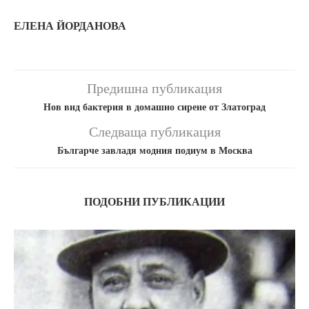
ЕЛЕНА ЙОРДАНОВА
Предишна публикация
Нов вид бактерия в домашно сирене от Златоград
Следваща публикация
Българче завладя модния подиум в Москва
ПОДОБНИ ПУБЛИКАЦИИ