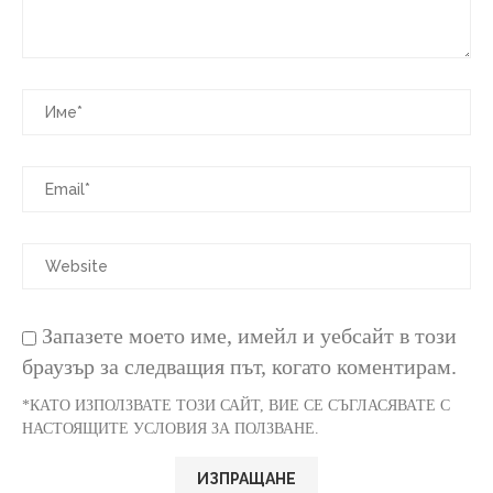
Запазете моето име, имейл и уебсайт в този
браузър за следващия път, когато коментирам.
*КАТО ИЗПОЛЗВАТЕ ТОЗИ САЙТ, ВИЕ СЕ СЪГЛАСЯВАТЕ С
НАСТОЯЩИТЕ УСЛОВИЯ ЗА ПОЛЗВАНЕ.