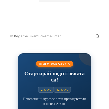
ПРИЕМ 2026/2027 г.
Стартирай подготовката
си!
7. КЛАС
12. КЛАС
Присъствени курсове с топ преподаватели
в школа Аслан.