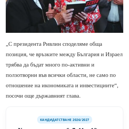
„С президента Ривлин споделяме обща
позиция, че връзките между България и Израел
трябва да бъдат много по-активни и
ползотворни във всички области, не само по
отношение на икономиката и инвестициите“,
посочи още държавният глава.
КАНДИДАТСТВАНЕ 2026/2027