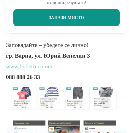
отлични резултати!
ЗАПАЗИ МЯСТО
Заповядайте – убедете се лично!
гр. Варна, ул. Юрий Венелин 3
www.bubetino.com
088 888 26 33