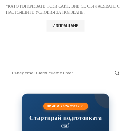
*КАТО ИЗПОЛЗВАТЕ ТОЗИ САЙТ, ВИЕ СЕ СЪГЛАСЯВАТЕ С
НАСТОЯЩИТЕ УСЛОВИЯ ЗА ПОЛЗВАНЕ.
ПРИЕМ 2026/2027 г.
Стартирай подготовката
си!