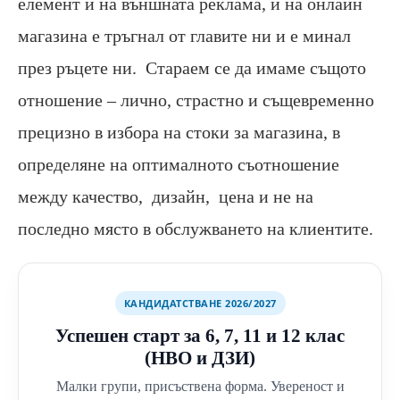
елемент и на външната реклама, и на онлайн
магазина е тръгнал от главите ни и е минал
през ръцете ни. Стараем се да имаме същото
отношение – лично, страстно и същевременно
прецизно в избора на стоки за магазина, в
определяне на оптималното съотношение
между качество, дизайн, цена и не на
последно място в обслужването на клиентите.
КАНДИДАТСТВАНЕ 2026/2027
Успешен старт за 6, 7, 11 и 12 клас
(НВО и ДЗИ)
Малки групи, присъствена форма. Увереност и