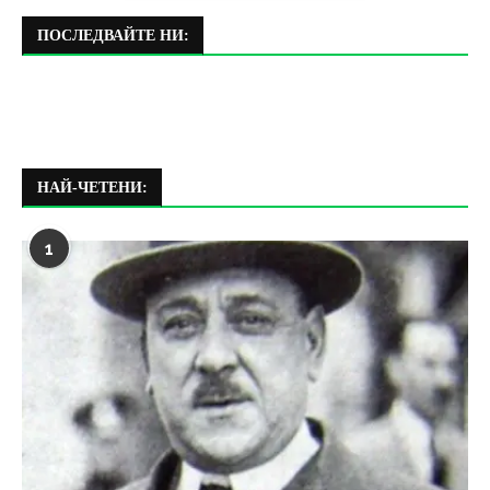
ПОСЛЕДВАЙТЕ НИ:
НАЙ-ЧЕТЕНИ:
1