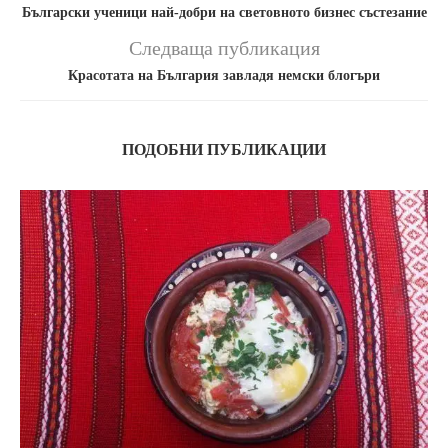
Български ученици най-добри на световното бизнес състезание
Следваща публикация
Красотата на България завладя немски блогъри
ПОДОБНИ ПУБЛИКАЦИИ