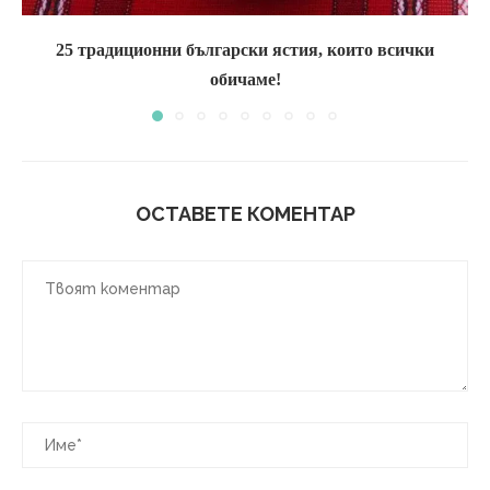
25 традиционни български ястия, които всички
обичаме!
ОСТАВЕТЕ КОМЕНТАР