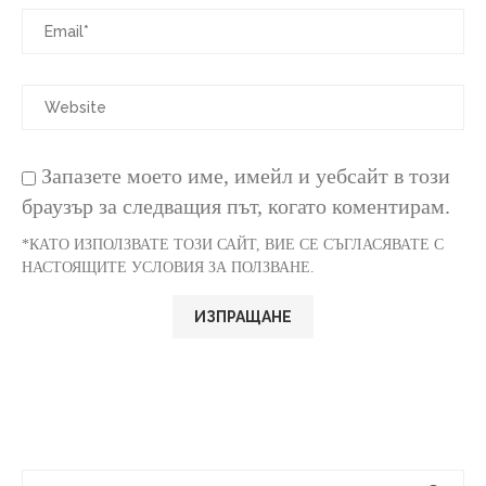
Запазете моето име, имейл и уебсайт в този
браузър за следващия път, когато коментирам.
*КАТО ИЗПОЛЗВАТЕ ТОЗИ САЙТ, ВИЕ СЕ СЪГЛАСЯВАТЕ С
НАСТОЯЩИТЕ УСЛОВИЯ ЗА ПОЛЗВАНЕ.