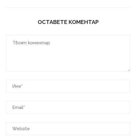
ОСТАВЕТЕ КОМЕНТАР