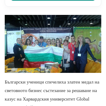
Български ученици спечелиха златен медал на
световното бизнес състезание за решаване на
казус на Харвардския университет
Global