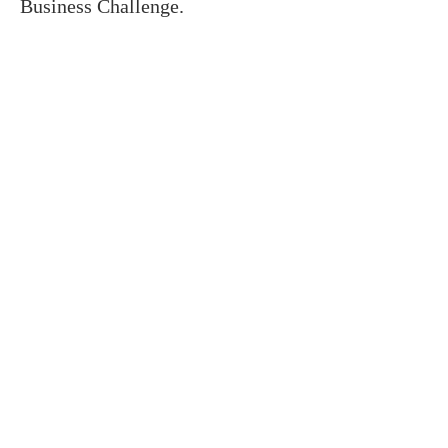
Business
Challenge
.