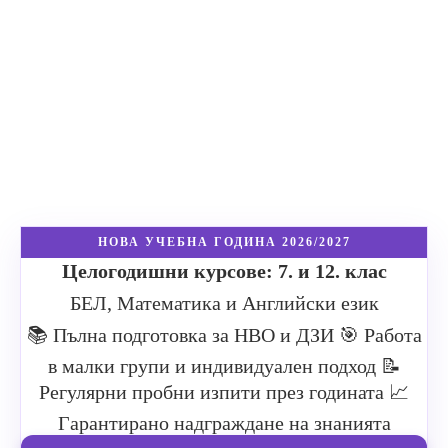
НОВА УЧЕБНА ГОДИНА 2026/2027
Целогодишни курсове: 7. и 12. клас
БЕЛ, Математика и Английски език
📚 Пълна подготовка за НВО и ДЗИ
🎯 Работа
в малки групи и индивидуален подход
📝
Регулярни пробни изпити през годината
📈
Гарантирано надграждане на знанията