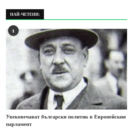
НАЙ-ЧЕТЕНИ:
1
Увековечават български политик в Европейския
парламент