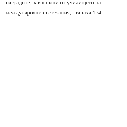
наградите, завоювани от училището на
международни състезания, станаха 154.