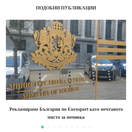
ПОДОБНИ ПУБЛИКАЦИИ
Рекламираме България по Eurosport като мечтаното
място за почивка