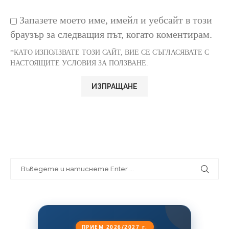
Запазете моето име, имейл и уебсайт в този
браузър за следващия път, когато коментирам.
*КАТО ИЗПОЛЗВАТЕ ТОЗИ САЙТ, ВИЕ СЕ СЪГЛАСЯВАТЕ С
НАСТОЯЩИТЕ УСЛОВИЯ ЗА ПОЛЗВАНЕ.
ПРИЕМ 2026/2027 г.