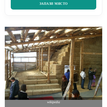
ЗАПАЗИ МЯСТО
wikipedia