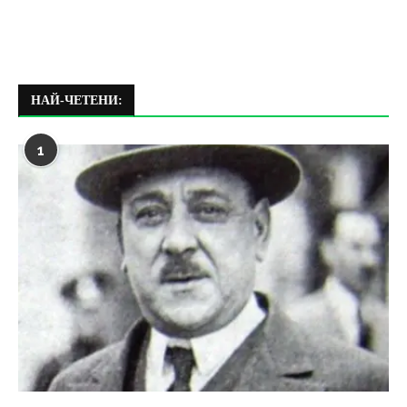
НАЙ-ЧЕТЕНИ:
1