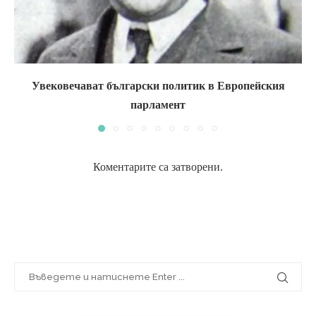
Увековечават български политик в Европейския
парламент
Коментарите са затворени.