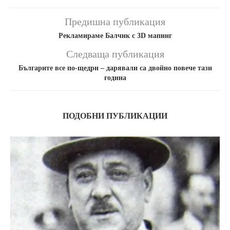
Предишна публикация
Рекламираме Балчик с 3D мапинг
Следваща публикация
Българите все по-щедри – дарявали са двойно повече тази
година
ПОДОБНИ ПУБЛИКАЦИИ