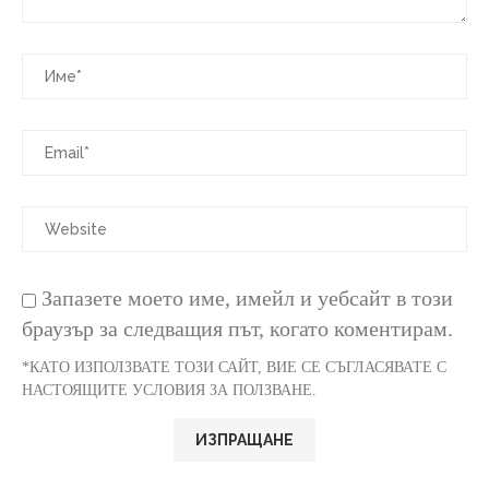
Запазете моето име, имейл и уебсайт в този
браузър за следващия път, когато коментирам.
*КАТО ИЗПОЛЗВАТЕ ТОЗИ САЙТ, ВИЕ СЕ СЪГЛАСЯВАТЕ С
НАСТОЯЩИТЕ УСЛОВИЯ ЗА ПОЛЗВАНЕ.