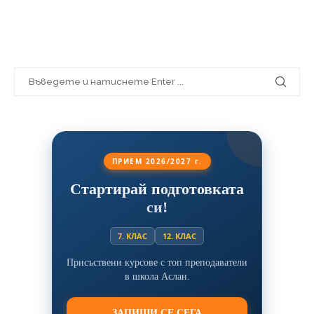
ПРИЕМ 2026/2027 г.
Стартирай подготовката
си!
7. КЛАС
12. КЛАС
Присъствени курсове с топ преподаватели
в школа Аслан.
ЗАПИШИ СЕ СЕГА