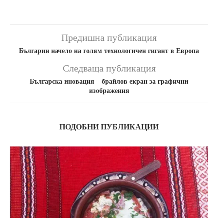
Предишна публикация
Българин начело на голям технологичен гигант в Европа
Следваща публикация
Българска иновация – брайлов екран за графични
изображения
ПОДОБНИ ПУБЛИКАЦИИ