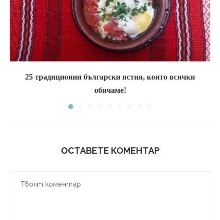
25 традиционни български ястия, които всички
обичаме!
ОСТАВЕТЕ КОМЕНТАР