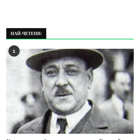
НАЙ-ЧЕТЕНИ:
1