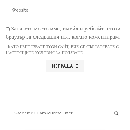
Запазете моето име, имейл и уебсайт в този
браузър за следващия път, когато коментирам.
*КАТО ИЗПОЛЗВАТЕ ТОЗИ САЙТ, ВИЕ СЕ СЪГЛАСЯВАТЕ С
НАСТОЯЩИТЕ УСЛОВИЯ ЗА ПОЛЗВАНЕ.