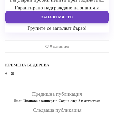
Гарантирано надграждане на знанията
ЗАПАЗИ МЯСТО
Групите се запълват бързо!
0 коментари
КРЕМЕНА БЕДЕРЕВА
Предишна публикация
Лили Иванова с концерт в София след 2 г. отсъствие
Следваща публикация