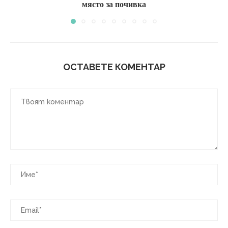
място за почивка
ОСТАВЕТЕ КОМЕНТАР