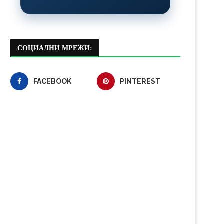
СОЦИАЛНИ МРЕЖИ:
FACEBOOK
PINTEREST