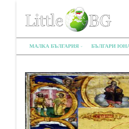
МАЛКА БЪЛГАРИЯ
БЪЛГАРИ ЮН