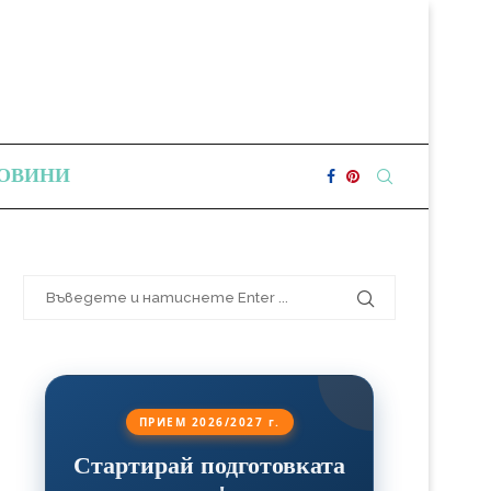
ОВИНИ
ПРИЕМ 2026/2027 г.
Стартирай подготовката