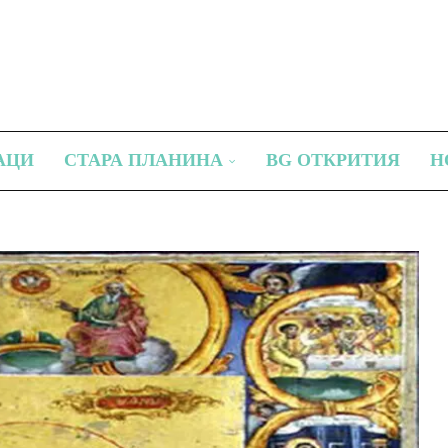
АЦИ
СТАРА ПЛАНИНА
BG ОТКРИТИЯ
Н