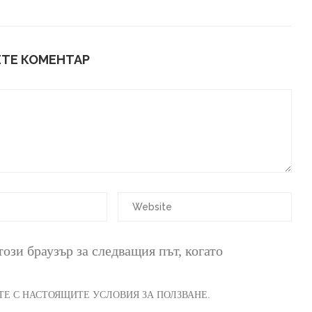
ТЕ КОМЕНТАР
този браузър за следващия път, когато
АТЕ С НАСТОЯЩИТЕ УСЛОВИЯ ЗА ПОЛЗВАНЕ.