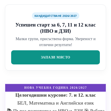
КАНДИДАТСТВАНЕ 2026/2027
Успешен старт за 6, 7, 11 и 12 клас
(НВО и ДЗИ)
Малки групи, присъствена форма. Увереност и
отлични резултати!
ЗАПАЗИ МЯСТО
НОВА УЧЕБНА ГОДИНА 2026/2027
Целогодишни курсове: 7. и 12. клас
БЕЛ, Математика и Английски език
📚 Пълна подготовка за НВО и ДЗИ
🎯 Работа