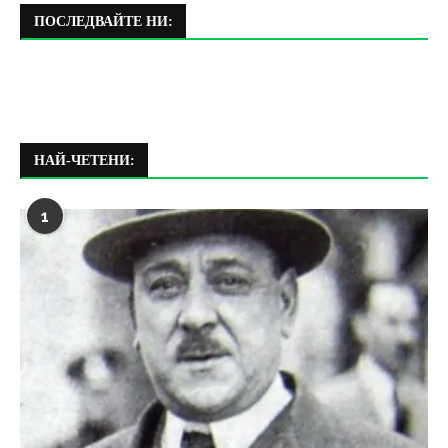
ПОСЛЕДВАЙТЕ НИ:
НАЙ-ЧЕТЕНИ:
1