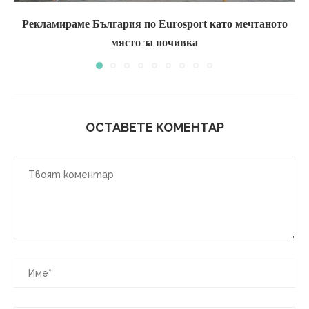
Рекламираме България по Eurosport като мечтаното
място за почивка
ОСТАВЕТЕ КОМЕНТАР