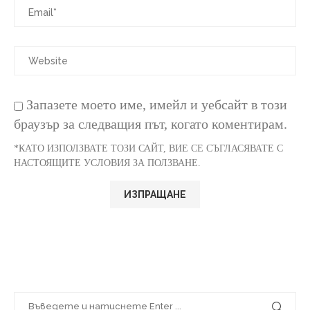
Запазете моето име, имейл и уебсайт в този
браузър за следващия път, когато коментирам.
*КАТО ИЗПОЛЗВАТЕ ТОЗИ САЙТ, ВИЕ СЕ СЪГЛАСЯВАТЕ С
НАСТОЯЩИТЕ УСЛОВИЯ ЗА ПОЛЗВАНЕ.