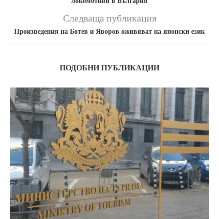
локомотиви в България
Следваща публикация
Произведения на Ботев и Яворов оживяват на японски език
ПОДОБНИ ПУБЛИКАЦИИ