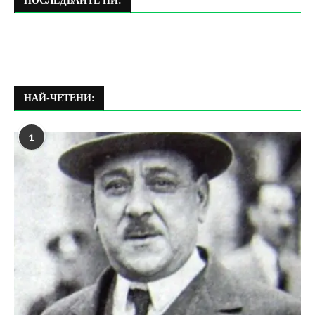
ПОСЛЕДВАЙТЕ НИ:
НАЙ-ЧЕТЕНИ:
1