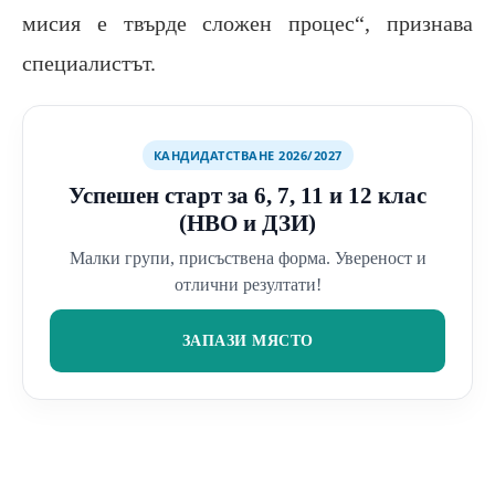
мисия е твърде сложен процес“, признава
специалистът.
КАНДИДАТСТВАНЕ 2026/2027
Успешен старт за 6, 7, 11 и 12 клас
(НВО и ДЗИ)
Малки групи, присъствена форма. Увереност и
отлични резултати!
ЗАПАЗИ МЯСТО