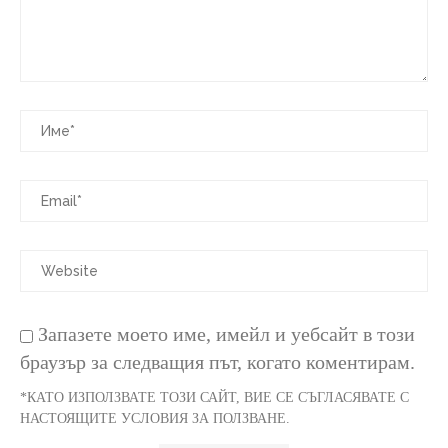
Запазете моето име, имейл и уебсайт в този
браузър за следващия път, когато коментирам.
*КАТО ИЗПОЛЗВАТЕ ТОЗИ САЙТ, ВИЕ СЕ СЪГЛАСЯВАТЕ С
НАСТОЯЩИТЕ УСЛОВИЯ ЗА ПОЛЗВАНЕ.