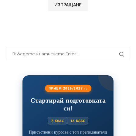
ПРИЕМ 2026/2027 г.
Стартирай подготовката
си!
7. КЛАС
12. КЛАС
Присъствени курсове с топ преподаватели