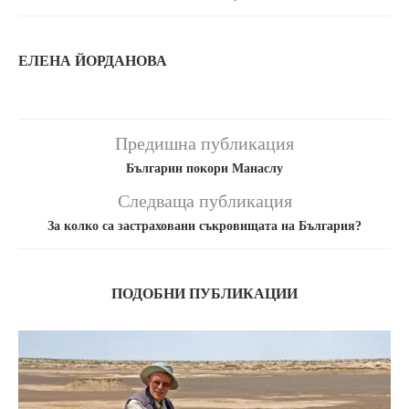
ЕЛЕНА ЙОРДАНОВА
Предишна публикация
Българин покори Манаслу
Следваща публикация
За колко са застраховани съкровищата на България?
ПОДОБНИ ПУБЛИКАЦИИ