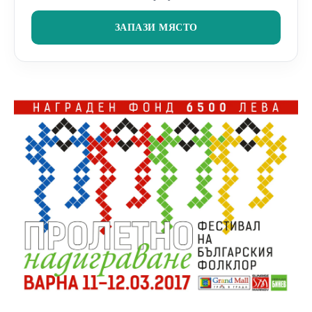
ЗАПАЗИ МЯСТО