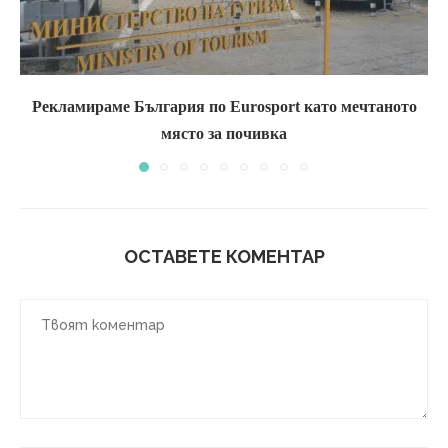
Рекламираме България по Eurosport като мечтаното
място за почивка
ОСТАВЕТЕ КОМЕНТАР