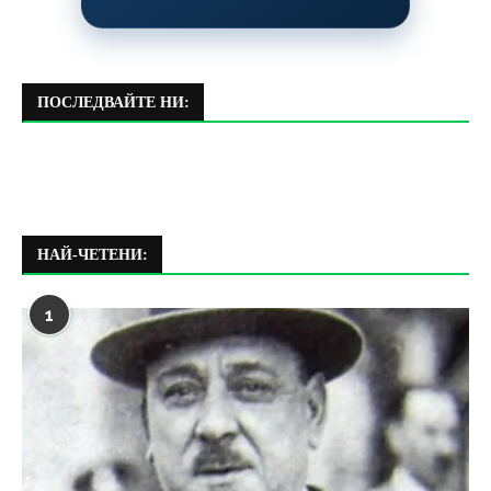
ПОСЛЕДВАЙТЕ НИ:
НАЙ-ЧЕТЕНИ:
1