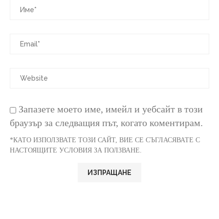
Запазете моето име, имейл и уебсайт в този
браузър за следващия път, когато коментирам.
*КАТО ИЗПОЛЗВАТЕ ТОЗИ САЙТ, ВИЕ СЕ СЪГЛАСЯВАТЕ С
НАСТОЯЩИТЕ УСЛОВИЯ ЗА ПОЛЗВАНЕ.