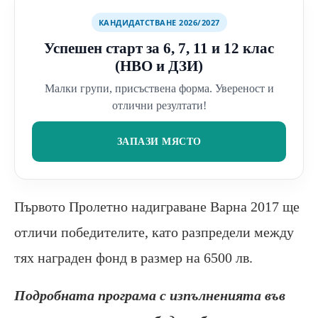
КАНДИДАТСТВАНЕ 2026/2027
Успешен старт за 6, 7, 11 и 12 клас
(НВО и ДЗИ)
Малки групи, присъствена форма. Увереност и
отлични резултати!
ЗАПАЗИ МЯСТО
Първото Пролетно надиграване Варна 2017 ще
отличи победителите, като разпредели между
тях награден фонд в размер на 6500 лв.
Подробната програма с изпълненията във