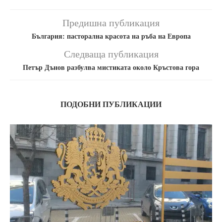
Предишна публикация
България: пасторална красота на ръба на Европа
Следваща публикация
Петър Дънов разбулва мистиката около Кръстова гора
ПОДОБНИ ПУБЛИКАЦИИ