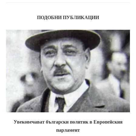
ПОДОБНИ ПУБЛИКАЦИИ
Увековечават български политик в Европейския
парламент