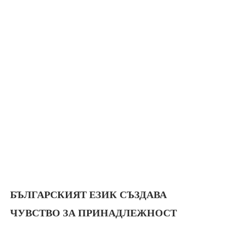
БЪЛГАРСКИЯТ ЕЗИК СЪЗДАВА
ЧУВСТВО ЗА ПРИНАДЛЕЖНОСТ