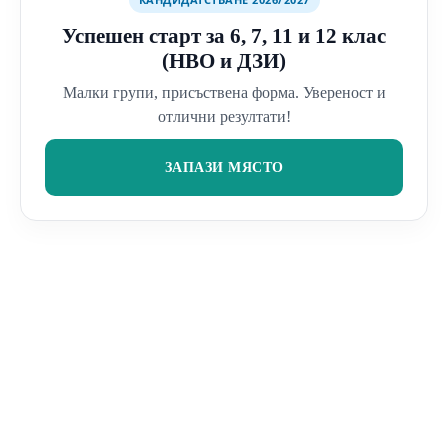
Успешен старт за 6, 7, 11 и 12 клас
(НВО и ДЗИ)
Малки групи, присъствена форма. Увереност и
отлични резултати!
ЗАПАЗИ МЯСТО