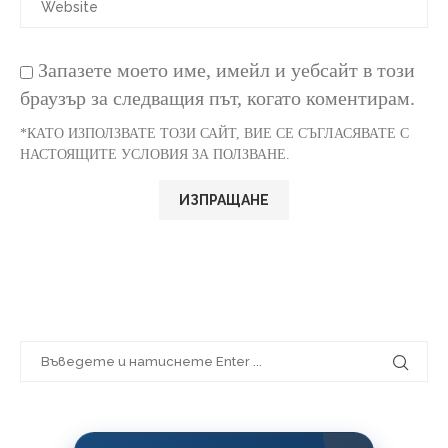
Запазете моето име, имейл и уебсайт в този
браузър за следващия път, когато коментирам.
*КАТО ИЗПОЛЗВАТЕ ТОЗИ САЙТ, ВИЕ СЕ СЪГЛАСЯВАТЕ С
НАСТОЯЩИТЕ УСЛОВИЯ ЗА ПОЛЗВАНЕ.