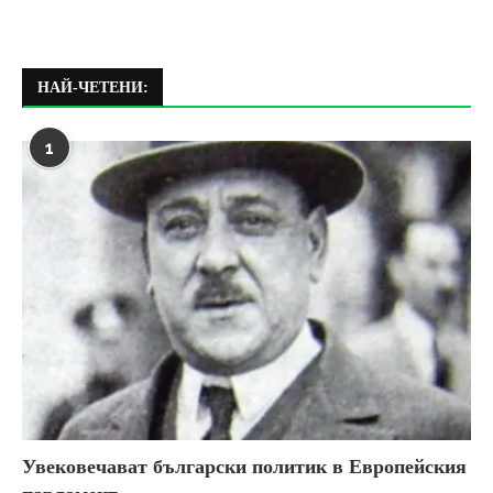
НАЙ-ЧЕТЕНИ:
1
Увековечават български политик в Европейския