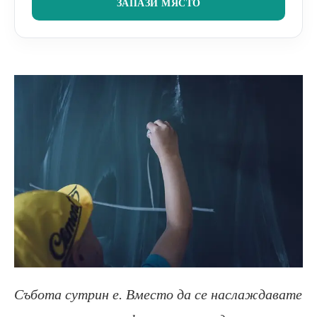
ЗАПАЗИ МЯСТО
Събота сутрин е. Вместо да се наслаждавате