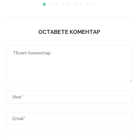
ОСТАВЕТЕ КОМЕНТАР