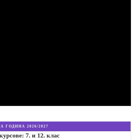
А ГОДИНА 2026/2027
урсове: 7. и 12. клас