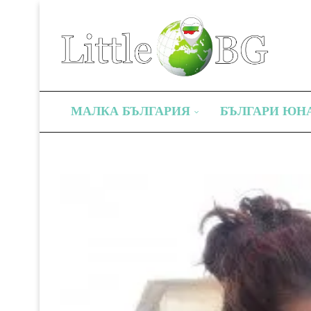
МАЛКА БЪЛГАРИЯ
БЪЛГАРИ ЮН