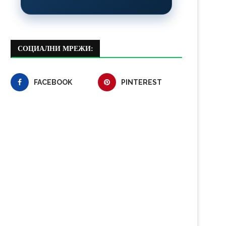
СОЦИАЛНИ МРЕЖИ:
FACEBOOK
PINTEREST