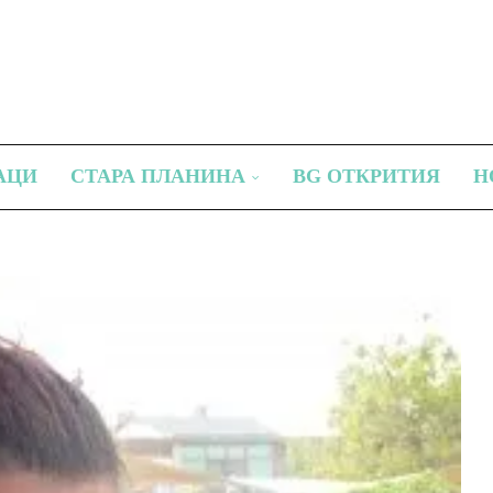
АЦИ
СТАРА ПЛАНИНА
BG ОТКРИТИЯ
Н