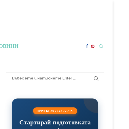
ОВИНИ
ПРИЕМ 2026/2027 г.
Стартирай подготовката