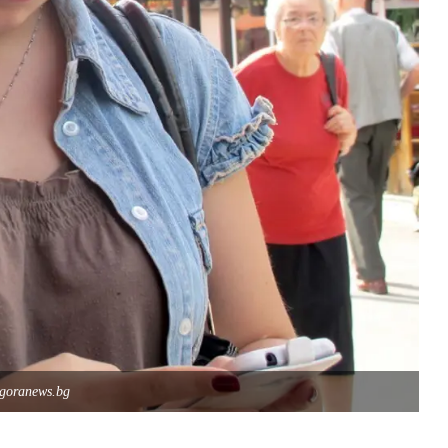
agoranews.bg