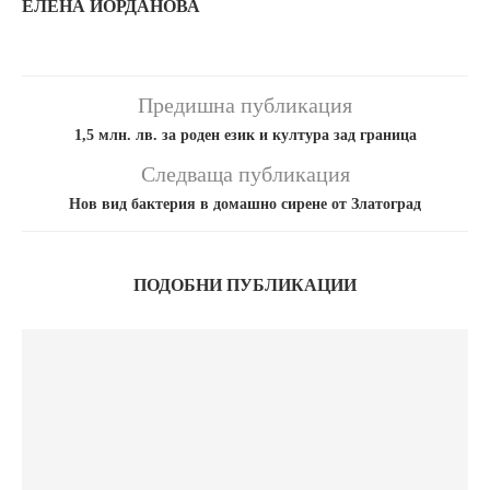
ЕЛЕНА ЙОРДАНОВА
Предишна публикация
1,5 млн. лв. за роден език и култура зад граница
Следваща публикация
Нов вид бактерия в домашно сирене от Златоград
ПОДОБНИ ПУБЛИКАЦИИ