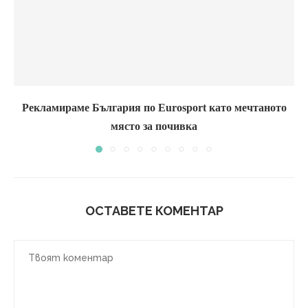
Рекламираме България по Eurosport като мечтаното
място за почивка
ОСТАВЕТЕ КОМЕНТАР