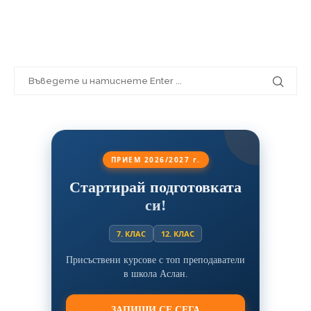
ПРИЕМ 2026/2027 г.
Стартирай подготовката
си!
7. КЛАС
12. КЛАС
Присъствени курсове с топ преподаватели
в школа Аслан.
ЗАПИШИ СЕ СЕГА