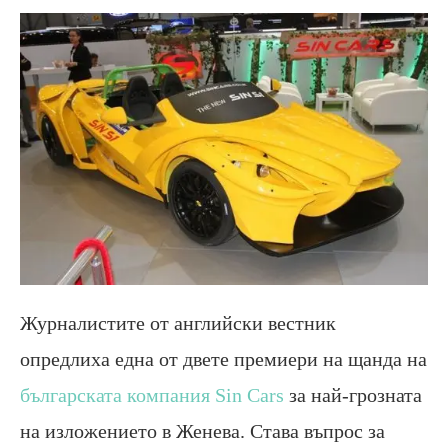
Журналистите от английски вестник
опредлиха една от двете премиери на щанда на
българската компания Sin Cars
за най-грозната
на изложението в Женева. Става въпрос за