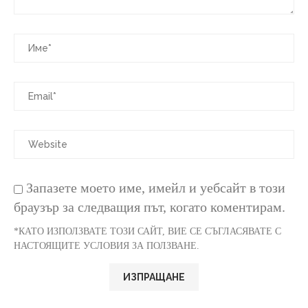
Запазете моето име, имейл и уебсайт в този
браузър за следващия път, когато коментирам.
*КАТО ИЗПОЛЗВАТЕ ТОЗИ САЙТ, ВИЕ СЕ СЪГЛАСЯВАТЕ С
НАСТОЯЩИТЕ УСЛОВИЯ ЗА ПОЛЗВАНЕ.