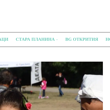
АЦИ
СТАРА ПЛАНИНА
BG ОТКРИТИЯ
Н