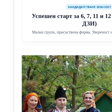
КАНДИДАТСТВАНЕ 2026/2027
Успешен старт за 6, 7, 11 и 1
ДЗИ)
Малки групи, присъствена форма. Увереност и