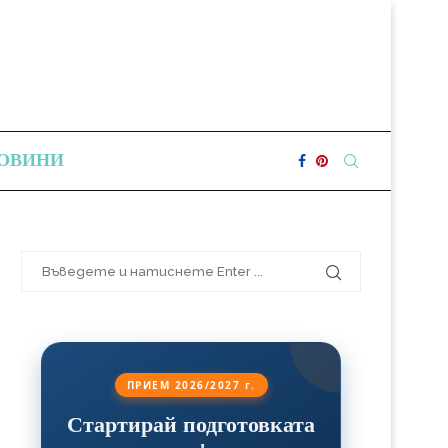
ОВИНИ
ПРИЕМ 2026/2027 г.
Стартирай подготовката