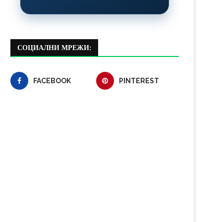
СОЦИАЛНИ МРЕЖИ:
FACEBOOK
PINTEREST