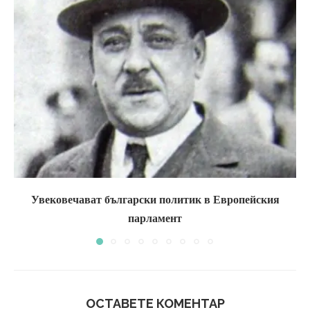
Увековечават български политик в Европейския
парламент
ОСТАВЕТЕ КОМЕНТАР