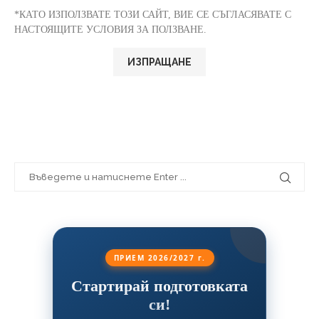
*КАТО ИЗПОЛЗВАТЕ ТОЗИ САЙТ, ВИЕ СЕ СЪГЛАСЯВАТЕ С
НАСТОЯЩИТЕ УСЛОВИЯ ЗА ПОЛЗВАНЕ.
ПРИЕМ 2026/2027 г.
Стартирай подготовката
си!