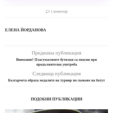
1 коментар
ЕЛЕНА ЙОРДАНОВА
Предишна публикация
Внимание! Пластмасовите бутилки са опасни при
продължителна употреба
Следваща публикация
Българчета обраха медалите на турнир по скокове на батут
ПОДОБНИ ПУБЛИКАЦИИ