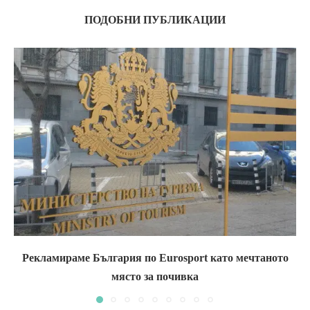
ПОДОБНИ ПУБЛИКАЦИИ
Рекламираме България по Eurosport като мечтаното
място за почивка