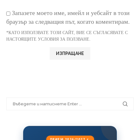
Запазете моето име, имейл и уебсайт в този
браузър за следващия път, когато коментирам.
*КАТО ИЗПОЛЗВАТЕ ТОЗИ САЙТ, ВИЕ СЕ СЪГЛАСЯВАТЕ С
НАСТОЯЩИТЕ УСЛОВИЯ ЗА ПОЛЗВАНЕ.
ПРИЕМ 2026/2027 г.