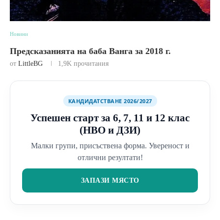
Новини
Предсказанията на баба Ванга за 2018 г.
от
LittleBG
1,9K
прочитания
КАНДИДАТСТВАНЕ 2026/2027
Успешен старт за 6, 7, 11 и 12 клас
(НВО и ДЗИ)
Малки групи, присъствена форма. Увереност и
отлични резултати!
ЗАПАЗИ МЯСТО