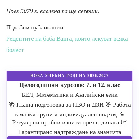
През 5079 г. вселената ще свърши.
Подобни публикации:
Рецептите на баба Ванга, които лекуват всяка
болест
НОВА УЧЕБНА ГОДИНА 2026/2027
Целогодишни курсове: 7. и 12. клас
БЕЛ, Математика и Английски език
📚 Пълна подготовка за НВО и ДЗИ
🎯 Работа
в малки групи и индивидуален подход
📝
Регулярни пробни изпити през годината
📈
Гарантирано надграждане на знанията