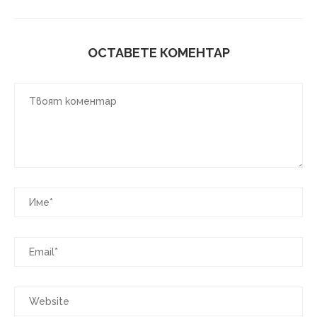
ОСТАВЕТЕ КОМЕНТАР