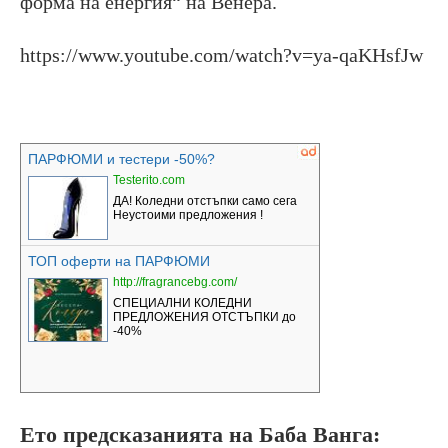
форма на енергия“ на Венера.
https://www.youtube.com/watch?v=ya-qaKHsfJw
Ето предсказанията на
Баба Ванга: