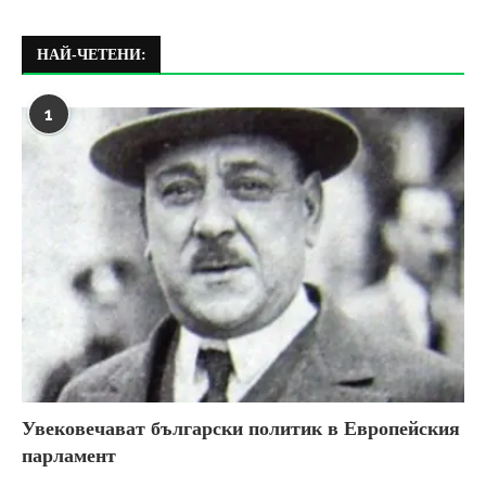
НАЙ-ЧЕТЕНИ:
1
Увековечават български политик в Европейския
парламент