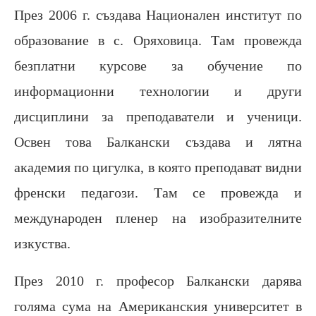
През 2006 г. създава Национален институт по
образование в с. Оряховица. Там провежда
безплатни курсове за обучение по
информационни технологии и други
дисциплини за преподаватели и ученици.
Освен това Балкански създава и лятна
академия по цигулка, в която преподават видни
френски педагози. Там се провежда и
международен пленер на изобразителните
изкуства.
През 2010 г. професор Балкански дарява
голяма сума на Американския университет в