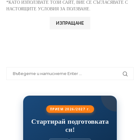
*КАТО ИЗПОЛЗВАТЕ ТОЗИ САЙТ, ВИЕ СЕ СЪГЛАСЯВАТЕ С
НАСТОЯЩИТЕ УСЛОВИЯ ЗА ПОЛЗВАНЕ.
ПРИЕМ 2026/2027 г.
Стартирай подготовката
си!