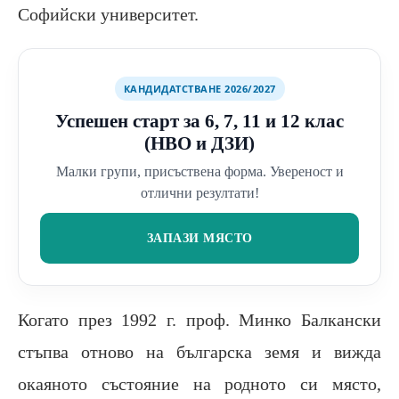
Софийски университет.
КАНДИДАТСТВАНЕ 2026/2027
Успешен старт за 6, 7, 11 и 12 клас
(НВО и ДЗИ)
Малки групи, присъствена форма. Увереност и
отлични резултати!
ЗАПАЗИ МЯСТО
Когато през 1992 г. проф. Минко Балкански
стъпва отново на българска земя и вижда
окаяното състояние на родното си място,